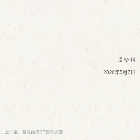
设 备 科
2026年5月7日
上一篇：紧急维修CT议价公告