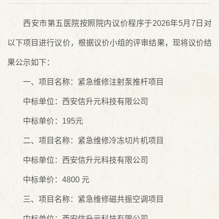
西安市第五医院按照院内议价程序于2026年5月7日对
以下项目进行议价，根据议价小组的评审结果，现将议价结
果公示如下：
一、项目名称：紧急维修注射泵推杆项目
中标单位：西安信升元科技有限公司
中标单价：195元
二、项目名称：紧急维修冷冻切片机项目
中标单位：西安信升元科技有限公司
中标单价：4800 元
三、项目名称：紧急维修磁共振空调项目
中标单位：西安信升元科技有限公司