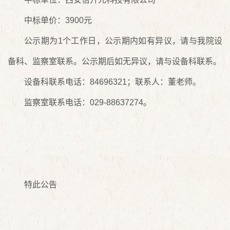
中标单价：3900元
公示期为1个工作日，公示期内如有异议，请与我院设
备科、监察室联系。公示期后如无异议，请与设备科联系。
设备科联系电话：84696321；联系人：董老师。
监察室联系电话：029-88637274。
特此公告