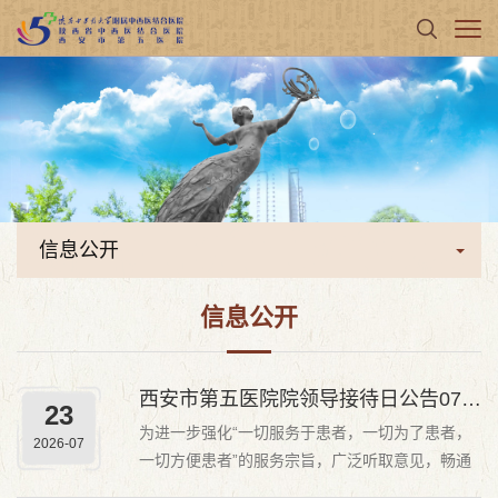
信息公开
信息公开
西安市第五医院院领导接待日公告0730
23
为进一步强化“一切服务于患者，一切为了患者，
2026-07
一切方便患者”的服务宗旨，广泛听取意见，畅通
广大患者及家属、医院职工、社会群众反映渠道，