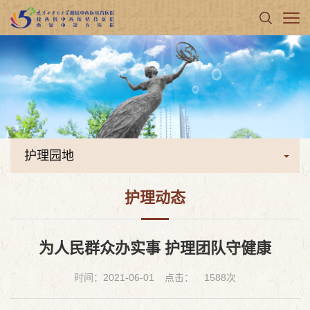
护理园地
护理动态
为人民群众办实事 护理团队守健康
时间：2021-06-01
点击：
1588
次