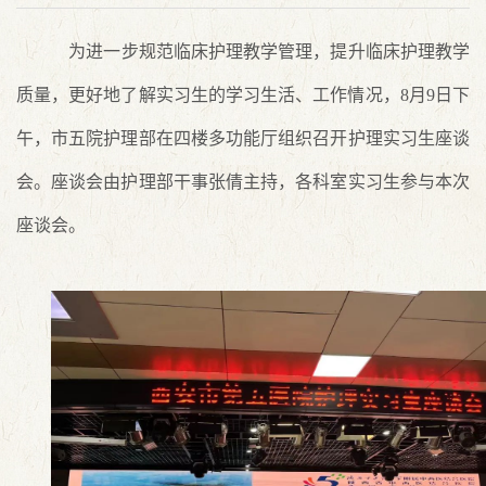
为进一步规范临床护理教学管理，提升临床护理教学
质量，更好地了解实习生的学习生活、工作情况，
8
月
9
日下
午，市五院护理部在四楼多功能厅组织召开护理实习生座谈
会。座谈会由护理部干事张倩主持，各科室实习生参与本次
座谈会。