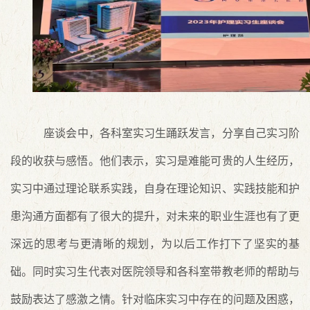
座谈会中，各科室实习生踊跃发言，分享自己实习阶
段的收获与感悟。他们表示，实习是难能可贵的人生经历，
实习中通过理论联系实践，自身在理论知识、实践技能和护
患沟通方面都有了很大的提升，对未来的职业生涯也有了更
深远的思考与更清晰的规划，为以后工作打下了坚实的基
础。同时实习生代表对医院领导和各科室带教老师的帮助与
鼓励表达了感激之情。针对临床实习中存在的问题及困惑，