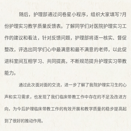
随后，护理部通过问卷星小程序，组织大家填写
7
月
份护理实习教学质量反馈表。了解同学们对医院护理实习工
作的建议和看法，针对反馈问题，护理部将逐一核实、督促
整改，评选出同学们心中最满意和最不满意的老师，以此促
进科室间互相学习、共同提高，不断规范提升护理实习带教
能力。
通过此次面对面的交流，进一步了解了我院护理实习生的心
声和实习需求，也发现了我们临床带教工作中存在的不足及改进方
向，为今后护理临床带教工作的有效开展和教学质量的稳步提高起
到了很好的推动作用。