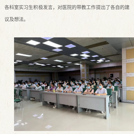
各科室实习生积极发言，对医院的带教工作提出了各自的建
议及想法。