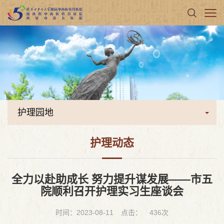
护理园地
护理动态
全力以赴助成长 努力提升谋发展——市五
院顺利召开护理实习生座谈会
时间：2023-08-11
点击：
436
次