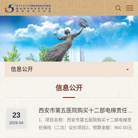
信息公开
信息公开
西安市第五医院购买十二部电梯责任保险（二次）议价公告
23
1、项目名称：西安市第五医院购买十二部电梯责
2026-04
任保险（二次）议价项目2、预算金额：960.00元
3、招 标 人：西安市第五医院4、报名条件：具有