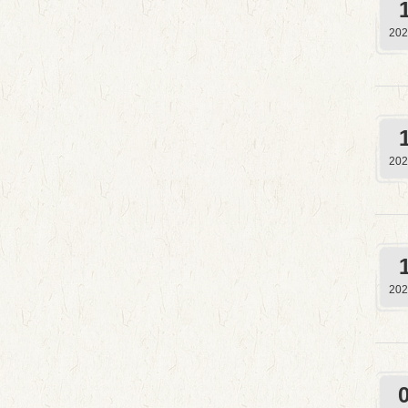
202
202
202