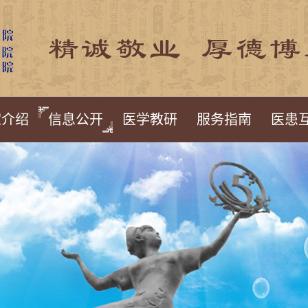
家介绍
信息公开
医学教研
服务指南
医患