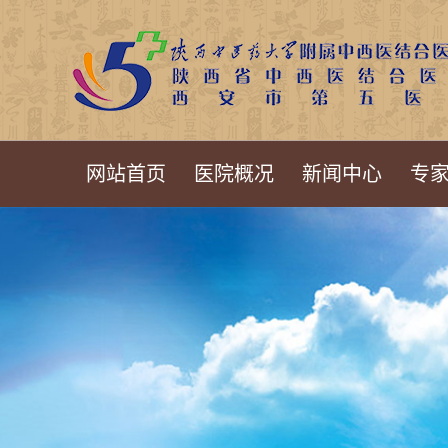
网站首页
医院概况
新闻中心
专