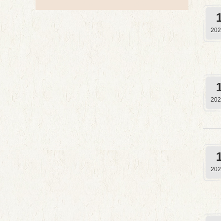
202
202
202