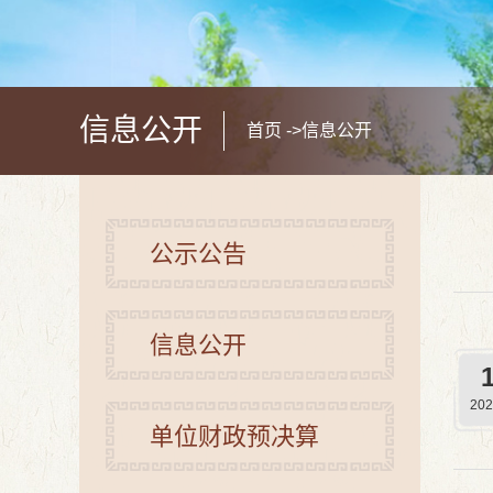
信息公开
首页
->
信息公开
公示公告
信息公开
202
单位财政预决算