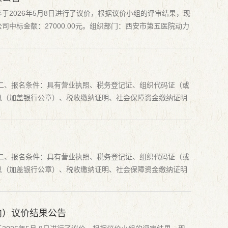
2026年5月8日进行了议价，根据议价小组的评审结果，现
中标金额：27000.00元。组织部门：西安市第五医院动力
监察室...
元二、报名条件：具有营业执照、税务登记证、组织代码证（或
息（加盖银行公章）、税收缴纳证明、社会保障资金缴纳证明
表人...
元二、报名条件：具有营业执照、税务登记证、组织代码证（或
息（加盖银行公章）、税收缴纳证明、社会保障资金缴纳证明
表人...
内）议价结果公告